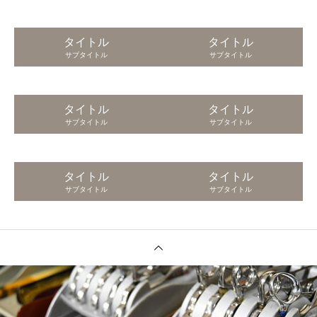
タイトル
タイトル
サブタイトル
サブタイトル
タイトル
タイトル
サブタイトル
サブタイトル
タイトル
タイトル
サブタイトル
サブタイトル