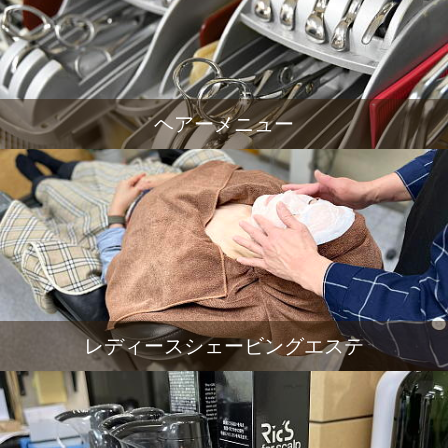
ヘアーメニュー
レディースシェービングエステ