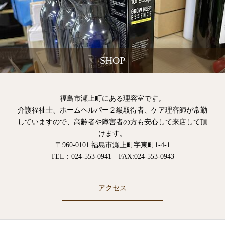
SHOP
福島市瀬上町にある理容室です。
介護福祉士、ホームヘルパー２級取得者、ケア理容師が常勤
していますので、高齢者や障害者の方も安心して来店して頂
けます。
〒960-0101 福島市瀬上町字東町1-4-1
TEL：024-553-0941 FAX:024-553-0943
アクセス