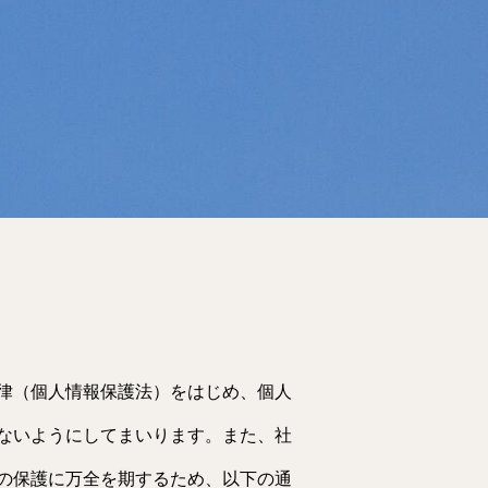
律（個人情報保護法）をはじめ、個人
ないようにしてまいります。また、社
の保護に万全を期するため、以下の通