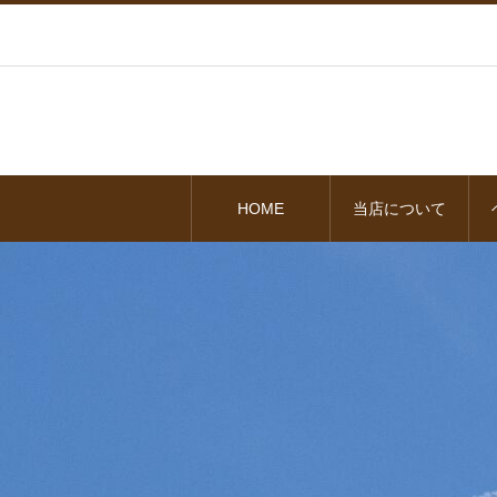
HOME
当店について