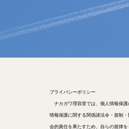
プライバシーポリシー
ナカガワ理容室では、個人情報保護
情報保護に関する関係諸法令・規制・
会的責任を果たすため、自らの規律を