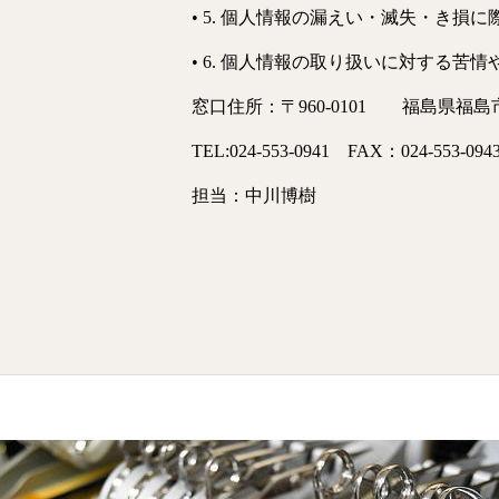
• 5. 個人情報の漏えい・滅失・き
• 6. 個人情報の取り扱いに対する
窓口住所：〒960-0101 福島県福島市
TEL:024-553-0941 FAX：024-553-094
担当：中川博樹