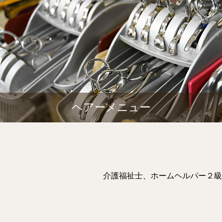
ヘアーメニュー
介護福祉士、ホームヘルパー２級