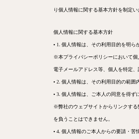
り個人情報に関する基本方針を制定い
個人情報に関する基本方針
• 1. 個人情報は、その利用目的を
※本プライバシーポリシーにおいて個
電子メールアドレス等、個人を特定、
• 2. 個人情報は、その利用目的の
• 3. 個人情報は、ご本人の同意を
※弊社のウェブサイトからリンクする
を負うことはできません。
• 4. 個人情報のご本人からの要請