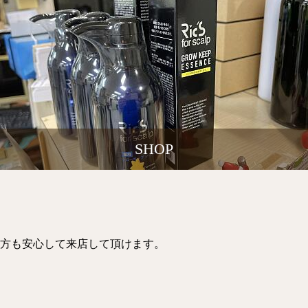
SHOP
方も安心して来店して頂けます。