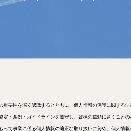
の重要性を深く認識するとともに、個人情報の保護に関する法
協定・条例・ガイドラインを遵守し、皆様の信頼に背くことの
もって事業に係る個人情報の適正な取り扱いに努め、個人情報