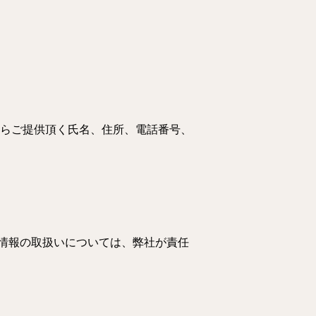
からご提供頂く氏名、住所、電話番号、
）
情報の取扱いについては、弊社が責任