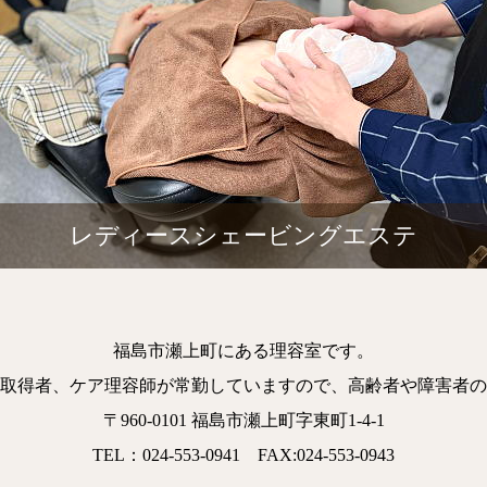
レディースシェービングエステ
福島市瀬上町にある理容室です。
取得者、ケア理容師が常勤していますので、高齢者や障害者の
〒960-0101 福島市瀬上町字東町1-4-1
TEL：024-553-0941 FAX:024-553-0943