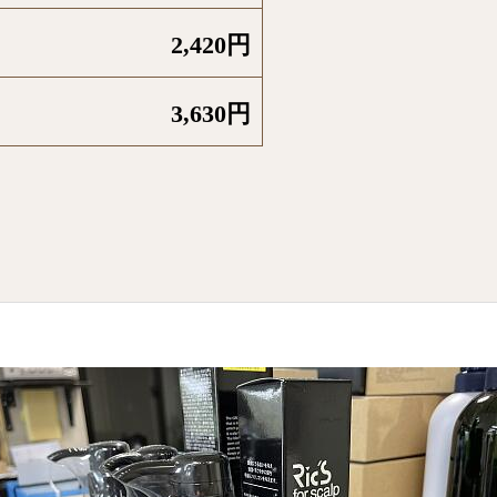
2,420円
3,630円