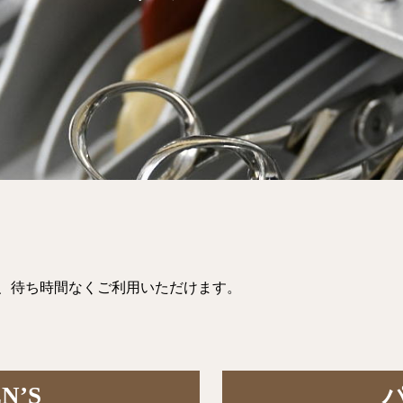
、待ち時間なくご利用いただけます。
N’S