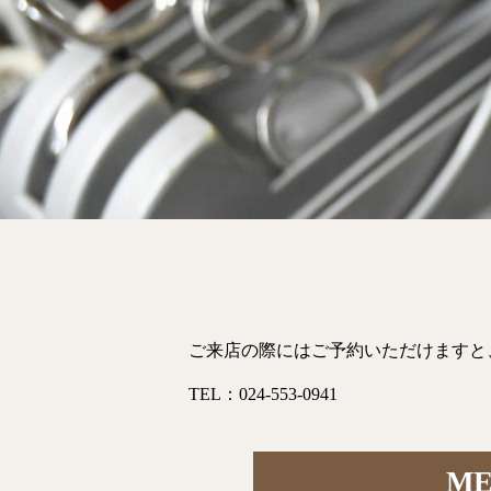
ご来店の際にはご予約いただけますと
TEL：024-553-0941
ME