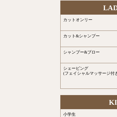
LAD
カットオンリー
カット&シャンプー
シャンプー&ブロー
シェービング
(フェイシャルマッサージ付き
K
小学生