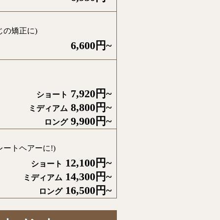
じの矯正に)
6,600円~
7,920円~
ショート
8,800円~
ミディアム
9,900円~
ロング
ートヘアーに!)
12,100円~
ショート
14,300円~
ミディアム
16,500円~
ロング