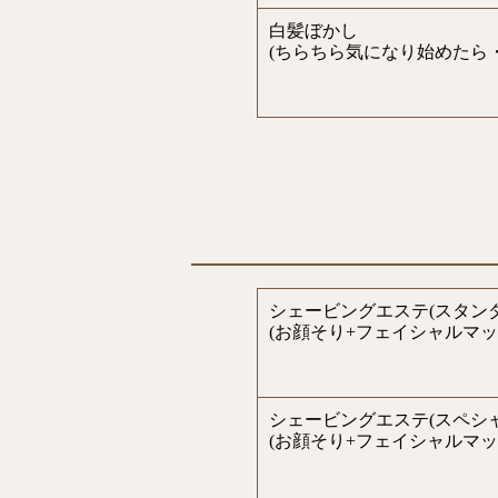
白髪ぼかし
(ちらちら気になり始めたら
シェービングエステ(スタン
(お顔そり+フェイシャルマッ
シェービングエステ(スペシャ
(お顔そり+フェイシャルマッ