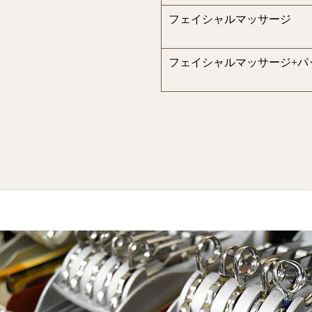
フェイシャルマッサージ
フェイシャルマッサージ+パ