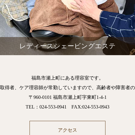
レディースシェービングエステ
福島市瀬上町にある理容室です。
取得者、ケア理容師が常勤していますので、高齢者や障害者の
〒960-0101 福島市瀬上町字東町1-4-1
TEL：024-553-0941 FAX:024-553-0943
アクセス