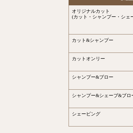
オリジナルカット
(カット・シャンプー・シェー
カット&シャンプー
カットオンリー
シャンプー&ブロー
シャンプー&シェーブ&ブロ
シェービング