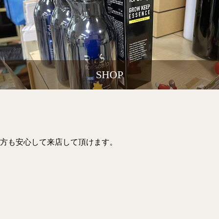
SHOP
方も安心して来店して頂けます。