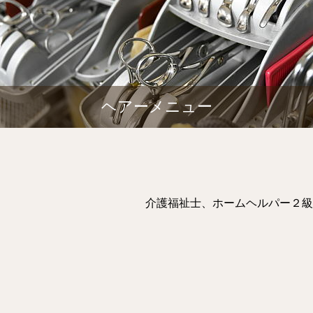
ヘアーメニュー
介護福祉士、ホームヘルパー２級