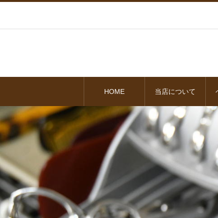
HOME
当店について