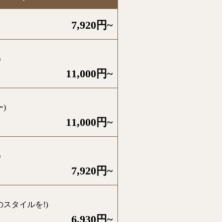
7,920円~
)
11,000円~
)
11,000円~
)
7,920円~
スタイルを!)
6,930円~