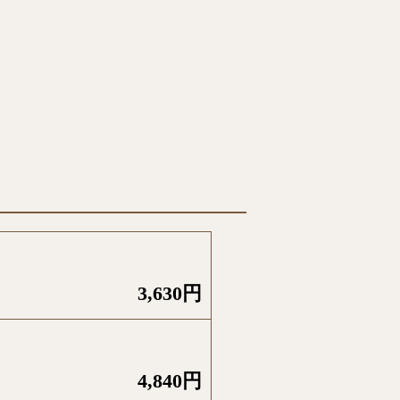
3,630円
4,840円