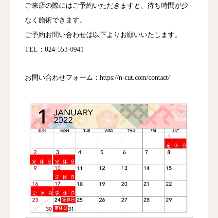
ご来店の際にはご予約いただきますと、待ち時間が少
なく施術できます。
ご予約お問い合わせは以下よりお願いいたします。
TEL：024-553-0941
お問い合わせフォーム：
https://n-cut.com/contact/