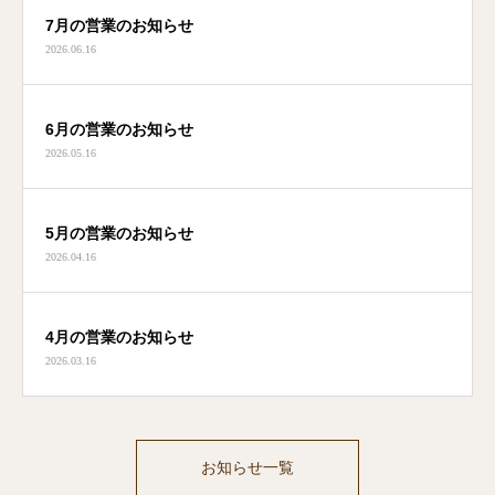
7月の営業のお知らせ
2026.06.16
6月の営業のお知らせ
2026.05.16
5月の営業のお知らせ
2026.04.16
4月の営業のお知らせ
2026.03.16
お知らせ一覧