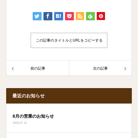
この記事のタイトルとURLをコピーする
前の記事
次の記事
最近のお知らせ
8月の営業のお知らせ
2026.07.16