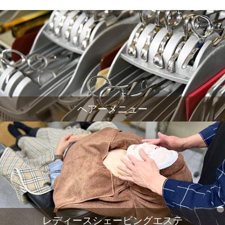
ヘアーメニュー
レディースシェービングエステ