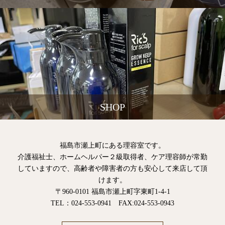
SHOP
福島市瀬上町にある理容室です。
介護福祉士、ホームヘルパー２級取得者、ケア理容師が常勤
していますので、高齢者や障害者の方も安心して来店して頂
けます。
〒960-0101 福島市瀬上町字東町1-4-1
TEL：024-553-0941 FAX:024-553-0943