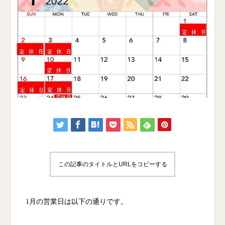
この記事のタイトルとURLをコピーする
1月の営業日は以下の通りです。