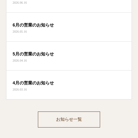
2026.06.16
6月の営業のお知らせ
2026.05.16
5月の営業のお知らせ
2026.04.16
4月の営業のお知らせ
2026.03.16
お知らせ一覧