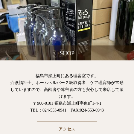
SHOP
福島市瀬上町にある理容室です。
介護福祉士、ホームヘルパー２級取得者、ケア理容師が常勤
していますので、高齢者や障害者の方も安心して来店して頂
けます。
〒960-0101 福島市瀬上町字東町1-4-1
TEL：024-553-0941 FAX:024-553-0943
アクセス