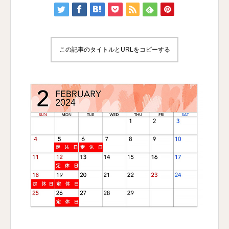
この記事のタイトルとURLをコピーする