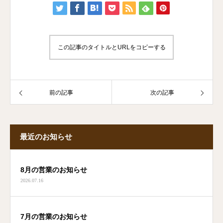
この記事のタイトルとURLをコピーする
前の記事
次の記事
最近のお知らせ
8月の営業のお知らせ
2026.07.16
7月の営業のお知らせ