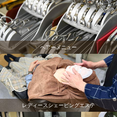
ヘアーメニュー
レディースシェービングエステ