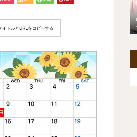
タイトルとURLをコピーする