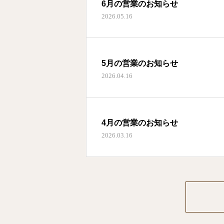
6月の営業のお知らせ
2026.05.16
5月の営業のお知らせ
2026.04.16
4月の営業のお知らせ
2026.03.16