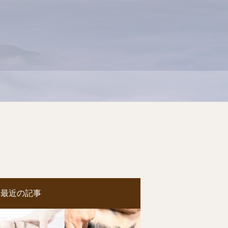
最近の記事