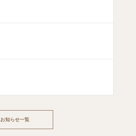
お知らせ一覧