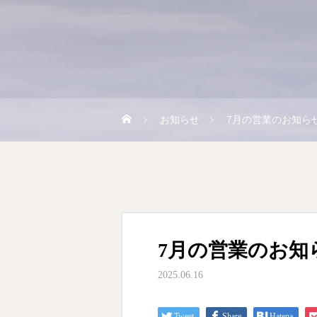
お知らせ
7月の営業のお知ら
7月の営業のお知
2025.06.16
Tweet
Share
Hatena