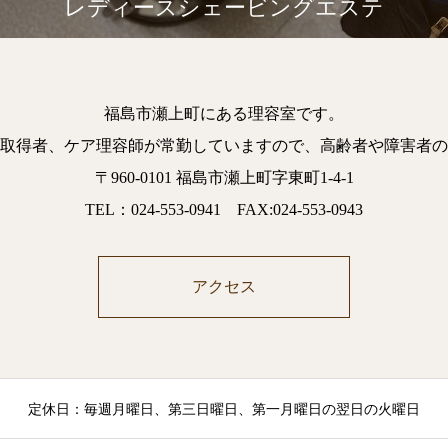
レディースシェービングエステ
福島市瀬上町にある理容室です。
取得者、ケア理容師が常勤していますので、高齢者や障害者の
〒960-0101 福島市瀬上町字東町1-4-1
TEL：024-553-0941 FAX:024-553-0943
アクセス
定休日：毎週月曜日、第三日曜日、第一月曜日の翌日の火曜日