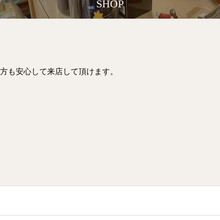
SHOP
方も安心して来店して頂けます。