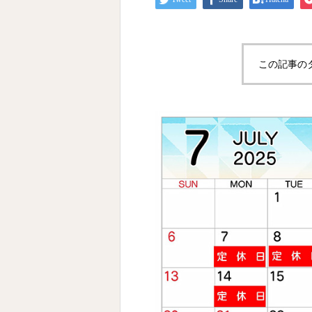
この記事の