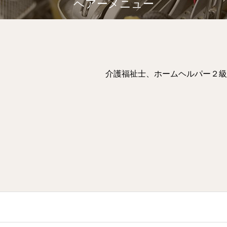
ヘアーメニュー
介護福祉士、ホームヘルパー２級