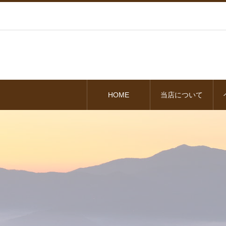
HOME
当店について