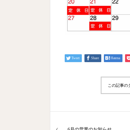
Tweet
Share
Hatena
この記事の
6月の営業のお知らせ