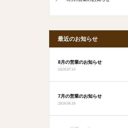
最近のお知らせ
8月の営業のお知らせ
2026.07.16
7月の営業のお知らせ
2026.06.16