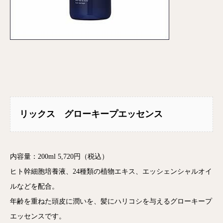
リックス グローキープエッセンス
内容量：200ml 5,720円（税込）
ヒト幹細胞培養液、24種類の植物エキス、エッシェンシャルオイ
ルなどを配合。
年齢を重ねた頭皮に潤いを、髪にハリコシを与えるグローキープ
エッセンスです。