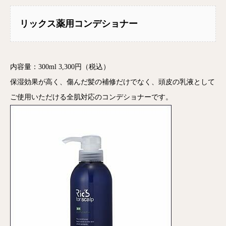
リックス薬用コンデショナー
内容量：300ml 3,300円（税込）
保湿効果が高く、傷んだ髪の補修だけでなく、頭皮の乳液として
ご使用いただける全肌対応のコンデショナーです。