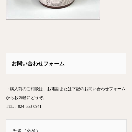
お問い合わせフォーム
・購入前のご相談は、お電話または下記のお問い合わせフォーム
からお気軽にどうぞ。
TEL：024-553-0941
氏名（必須）