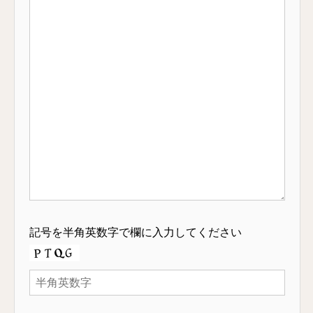
記号を半角英数字で欄に入力してください