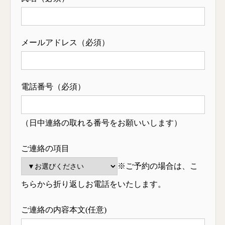
メールアドレス（必須）
電話番号（必須）
（日中連絡の取れる番号をお願いいします）
ご連絡の項目
※ご予約の場合は、こ
ちらから折り返しお電話をいたします。
ご連絡の内容本文(任意)