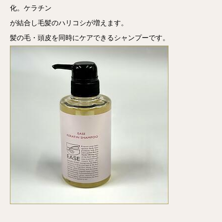
化。ケラチン
が結合し毛髪のハリコシが増えます。
髪の毛・頭皮を同時にケアできるシャンプーです。