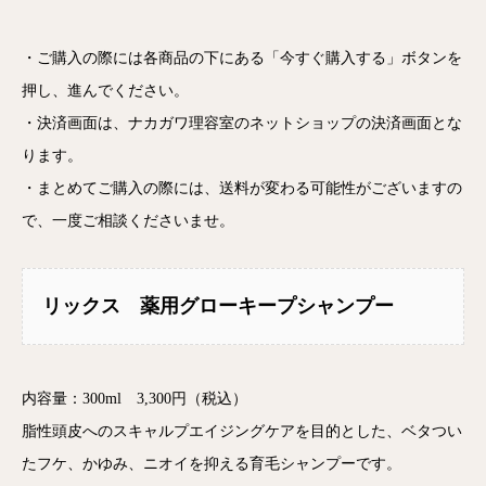
・ご購入の際には各商品の下にある「今すぐ購入する」ボタンを
押し、進んでください。
・決済画面は、ナカガワ理容室のネットショップの決済画面とな
ります。
・まとめてご購入の際には、送料が変わる可能性がございますの
で、一度ご相談くださいませ。
リックス 薬用グローキープシャンプー
内容量：300ml 3,300円（税込）
脂性頭皮へのスキャルプエイジングケアを目的とした、ベタつい
たフケ、かゆみ、ニオイを抑える育毛シャンプーです。