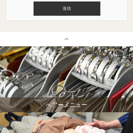
ヘアーメニュー