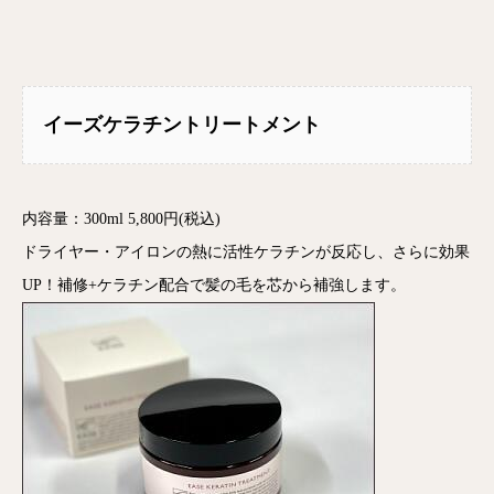
イーズケラチントリートメント
内容量：300ml 5,800円(税込)
ドライヤー・アイロンの熱に活性ケラチンが反応し、さらに効果
UP！補修+ケラチン配合で髪の毛を芯から補強します。