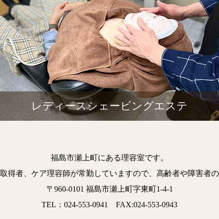
レディースシェービングエステ
福島市瀬上町にある理容室です。
取得者、ケア理容師が常勤していますので、高齢者や障害者の
〒960-0101 福島市瀬上町字東町1-4-1
TEL：024-553-0941 FAX:024-553-0943