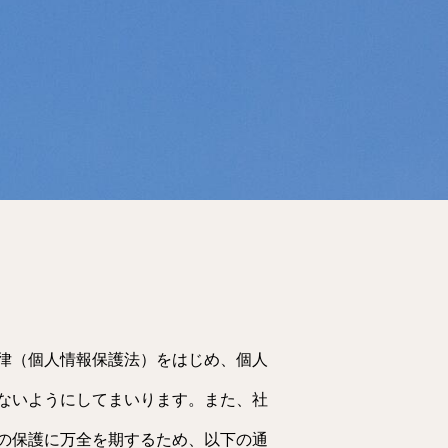
律（個人情報保護法）をはじめ、個人
ないようにしてまいります。また、社
の保護に万全を期するため、以下の通