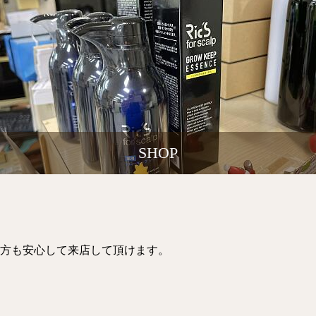
SHOP
方も安心して来店して頂けます。