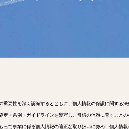
の重要性を深く認識するとともに、個人情報の保護に関する法
協定・条例・ガイドラインを遵守し、皆様の信頼に背くことの
もって事業に係る個人情報の適正な取り扱いに努め、個人情報