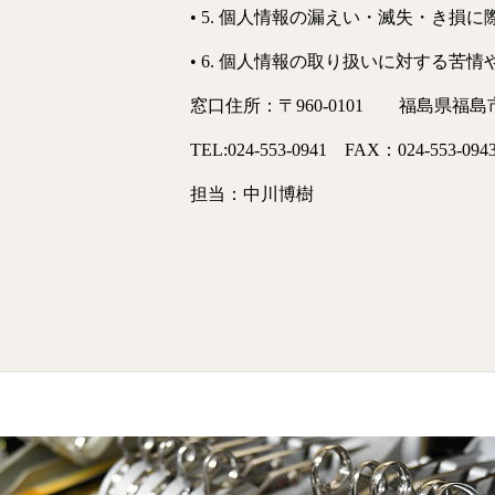
• 5. 個人情報の漏えい・滅失・き
• 6. 個人情報の取り扱いに対する
窓口住所：〒960-0101 福島県福島市
TEL:024-553-0941 FAX：024-553-094
担当：中川博樹