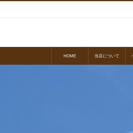
HOME
当店について