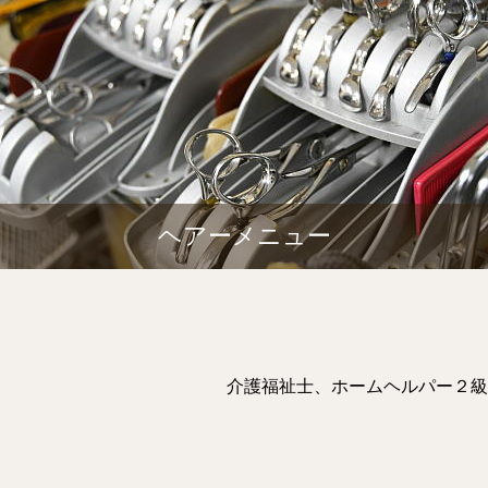
ヘアーメニュー
介護福祉士、ホームヘルパー２級