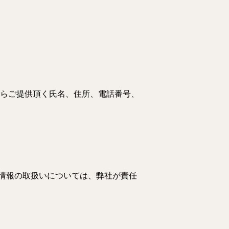
からご提供頂く氏名、住所、電話番号、
）
情報の取扱いについては、弊社が責任