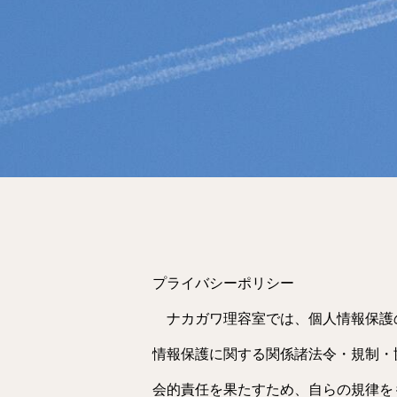
プライバシーポリシー
ナカガワ理容室では、個人情報保護
情報保護に関する関係諸法令・規制・
会的責任を果たすため、自らの規律を