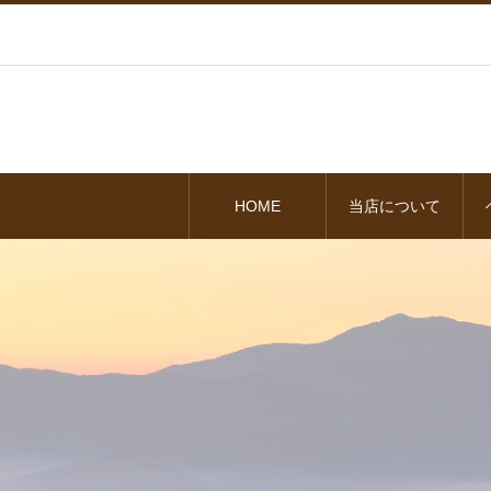
HOME
当店について