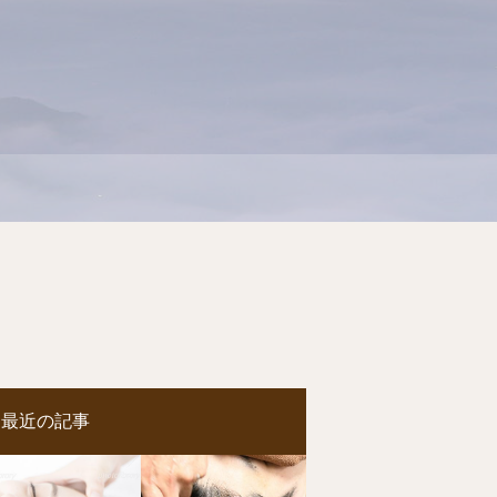
最近の記事