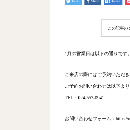
Tweet
Share
Hatena
この記事の
1月の営業日は以下の通りです
ご来店の際にはご予約いただき
ご予約お問い合わせは以下より
TEL：024-553-0941
お問い合わせフォーム：
https://