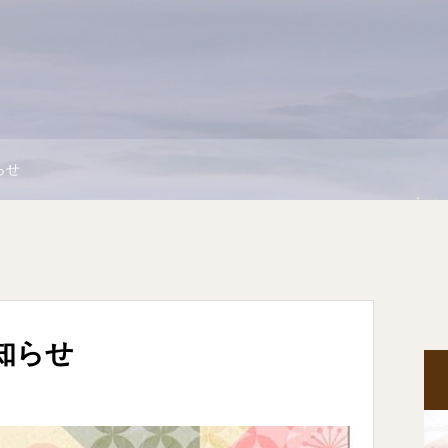
らせ
知らせ