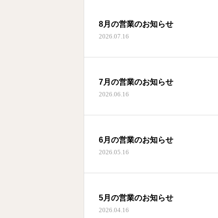
8月の営業のお知らせ
2026.07.16
7月の営業のお知らせ
2026.06.16
6月の営業のお知らせ
2026.05.16
5月の営業のお知らせ
2026.04.16