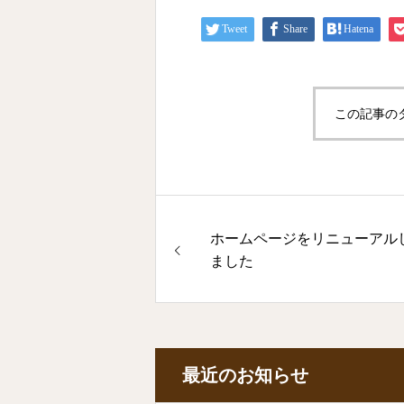
Tweet
Share
Hatena
この記事の
ホームページをリニューアル
ました
最近のお知らせ