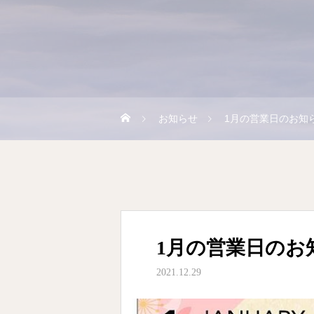
お知らせ
1月の営業日のお知
1月の営業日のお
2021.12.29