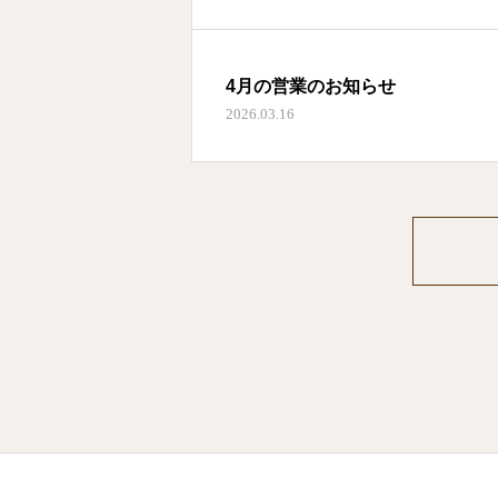
4月の営業のお知らせ
2026.03.16