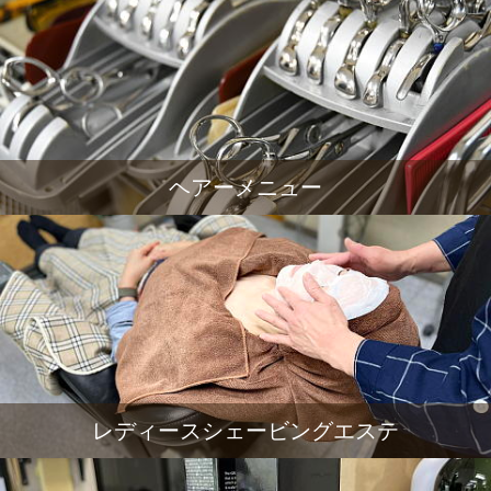
ヘアーメニュー
レディースシェービングエステ