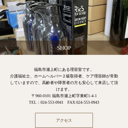
SHOP
福島市瀬上町にある理容室です。
介護福祉士、ホームヘルパー２級取得者、ケア理容師が常勤
していますので、高齢者や障害者の方も安心して来店して頂
けます。
〒960-0101 福島市瀬上町字東町1-4-1
TEL：024-553-0941 FAX:024-553-0943
アクセス