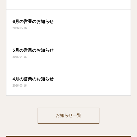
6月の営業のお知らせ
2026.05.16
5月の営業のお知らせ
2026.04.16
4月の営業のお知らせ
2026.03.16
お知らせ一覧