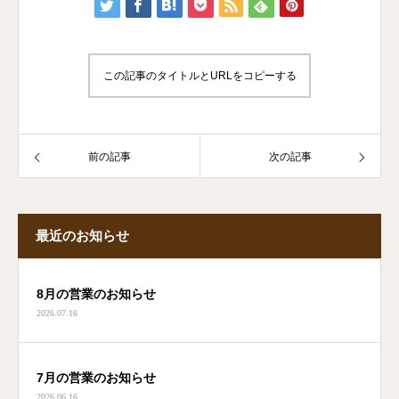
この記事のタイトルとURLをコピーする
前の記事
次の記事
最近のお知らせ
8月の営業のお知らせ
2026.07.16
7月の営業のお知らせ
2026.06.16