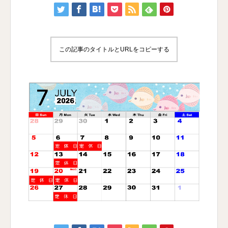
この記事のタイトルとURLをコピーする