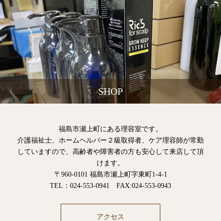
SHOP
福島市瀬上町にある理容室です。
介護福祉士、ホームヘルパー２級取得者、ケア理容師が常勤
していますので、高齢者や障害者の方も安心して来店して頂
けます。
〒960-0101 福島市瀬上町字東町1-4-1
TEL：024-553-0941 FAX:024-553-0943
アクセス