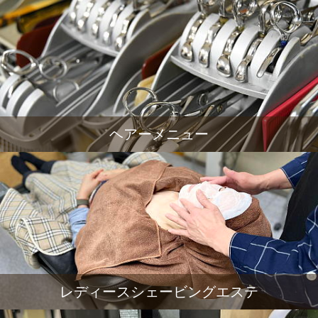
ヘアーメニュー
レディースシェービングエステ