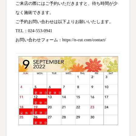
ご来店の際にはご予約いただきますと、待ち時間が少
なく施術できます。
ご予約お問い合わせは以下よりお願いいたします。
TEL：024-553-0941
お問い合わせフォーム：
https://n-cut.com/contact/