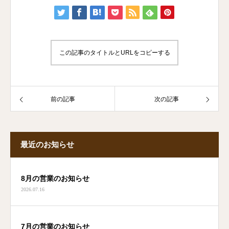
この記事のタイトルとURLをコピーする
前の記事
次の記事
最近のお知らせ
8月の営業のお知らせ
2026.07.16
7月の営業のお知らせ