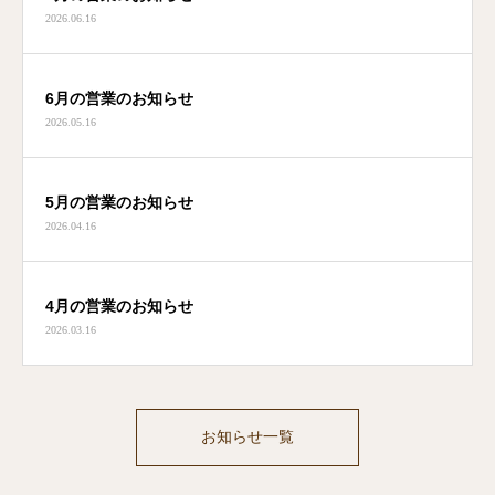
2026.06.16
6月の営業のお知らせ
2026.05.16
5月の営業のお知らせ
2026.04.16
4月の営業のお知らせ
2026.03.16
お知らせ一覧