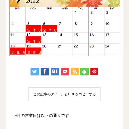
この記事のタイトルとURLをコピーする
9月の営業日は以下の通りです。