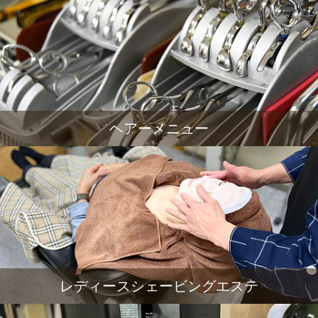
ヘアーメニュー
レディースシェービングエステ