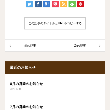
この記事のタイトルとURLをコピーする
前の記事
次の記事
最近のお知らせ
8月の営業のお知らせ
2026.07.16
7月の営業のお知らせ