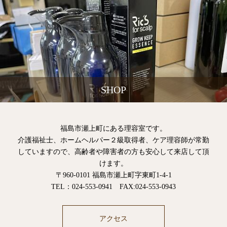
SHOP
福島市瀬上町にある理容室です。
介護福祉士、ホームヘルパー２級取得者、ケア理容師が常勤
していますので、高齢者や障害者の方も安心して来店して頂
けます。
〒960-0101 福島市瀬上町字東町1-4-1
TEL：024-553-0941 FAX:024-553-0943
アクセス