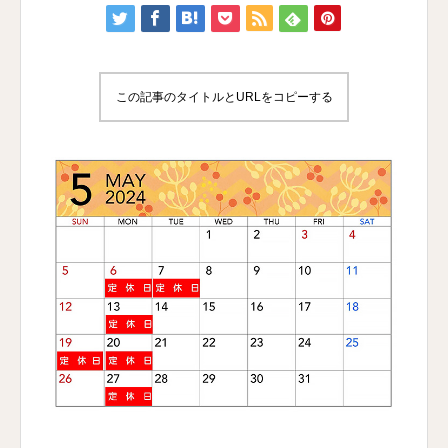
この記事のタイトルとURLをコピーする