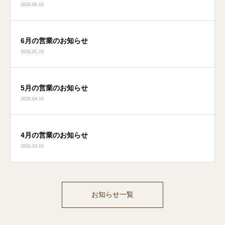
2026.06.16
6月の営業のお知らせ
2026.05.16
5月の営業のお知らせ
2026.04.16
4月の営業のお知らせ
2026.03.16
お知らせ一覧